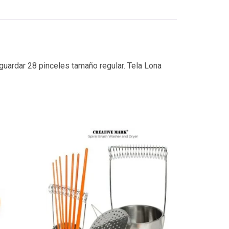
guardar 28 pinceles tamaño regular. Tela Lona