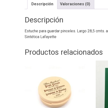
Descripción
Valoraciones (0)
Descripción
Estuche para guardar pinceles. Largo 28,5 cmts. 
Sintética Lafayette
Productos relacionados