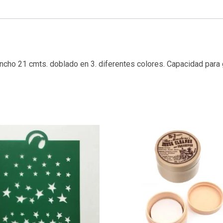
ancho 21 cmts. doblado en 3. diferentes colores. Capacidad para 