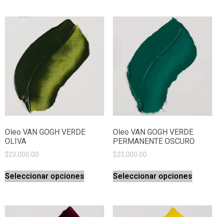
Oleo VAN GOGH VERDE
Oleo VAN GOGH VERDE
OLIVA
PERMANENTE OSCURO
$
23,000.00
$
23,000.00
Seleccionar opciones
Seleccionar opciones