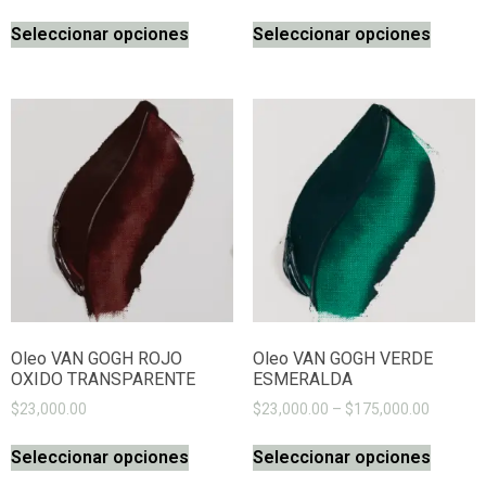
Seleccionar opciones
Seleccionar opciones
Oleo VAN GOGH ROJO
Oleo VAN GOGH VERDE
OXIDO TRANSPARENTE
ESMERALDA
$
23,000.00
$
23,000.00
–
$
175,000.00
Seleccionar opciones
Seleccionar opciones