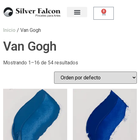
0
Inicio
/ Van Gogh
Van Gogh
Mostrando 1–16 de 54 resultados