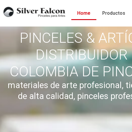
Home
Productos
PINCELES & ARTÍ
DISTRIBUIDOR
COLOMBIA DE PINC
materiales de arte profesional, ti
de alta calidad, pinceles profe