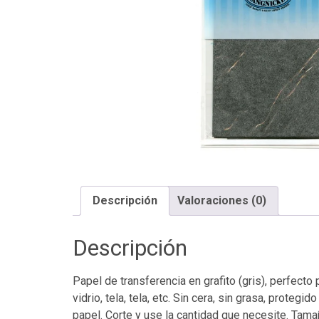
Descripción
Valoraciones (0)
Descripción
Papel de transferencia en grafito (gris), perfect
vidrio, tela, tela, etc. Sin cera, sin grasa, prote
papel. Corte y use la cantidad que necesite. Tama