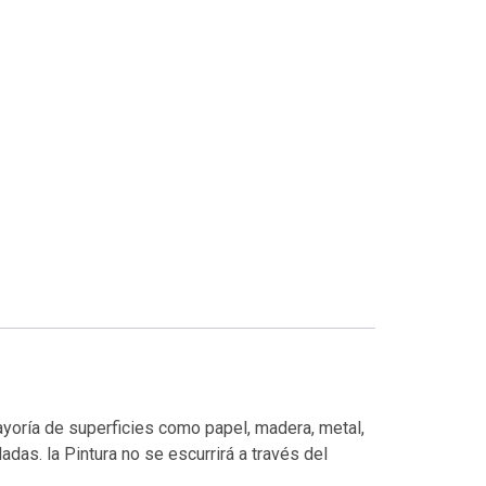
ayoría de superficies como papel, madera, metal,
adas. la Pintura no se escurrirá a través del