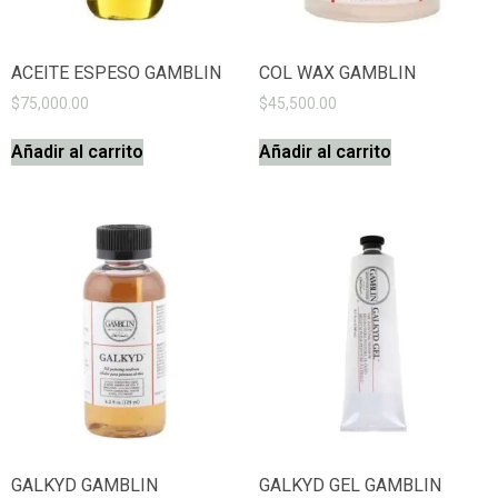
ACEITE ESPESO GAMBLIN
COL WAX GAMBLIN
$
75,000.00
$
45,500.00
Añadir al carrito
Añadir al carrito
GALKYD GAMBLIN
GALKYD GEL GAMBLIN