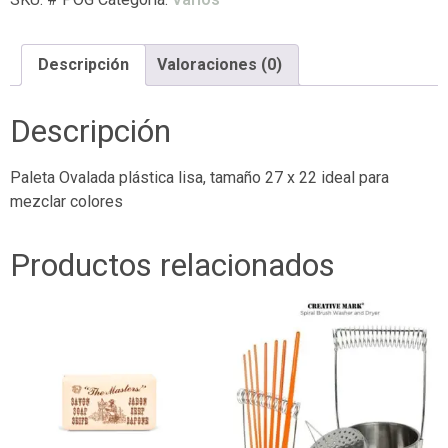
Descripción
Valoraciones (0)
Descripción
Paleta Ovalada plástica lisa, tamaño 27 x 22 ideal para
mezclar colores
Productos relacionados