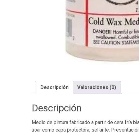
Descripción
Valoraciones (0)
Descripción
Medio de pintura fabricado a partir de cera fría 
usar como capa protectora, sellante. Presentació