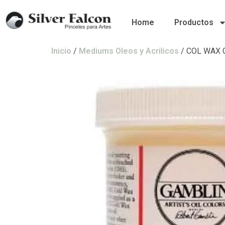
Home
Productos
Inicio
/
Mediums Oleos y Acrilicos
/ COL WAX 