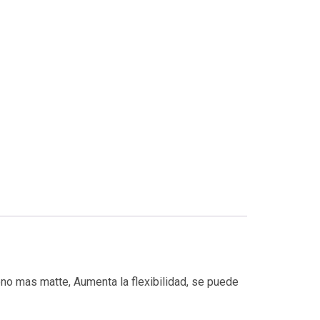
ono mas matte, Aumenta la flexibilidad, se puede