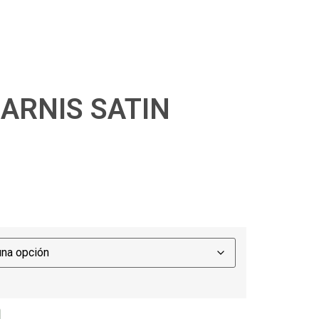
ARNIS SATIN