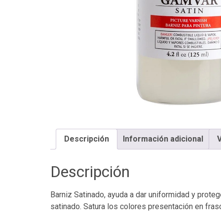
Descripción
Información adicional
V
Descripción
Barniz Satinado, ayuda a dar uniformidad y proteg
satinado. Satura los colores presentación en fras