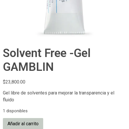
Solvent Free -Gel
GAMBLIN
$
23,800.00
Gel libre de solventes para mejorar la transparencia y el
fluido
1 disponibles
Añadir al carrito