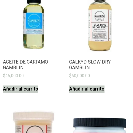
ACEITE DE CARTAMO
GALKYD SLOW DRY
GAMBLIN
GAMBLIN
$
45,000.00
$
60,000.00
Añadir al carrito
Añadir al carrito