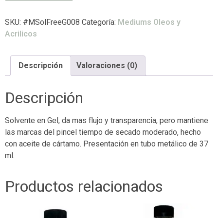
SKU:
#MSolFreeG008
Categoría:
Mediums Oleos y
Acrilicos
Descripción
Valoraciones (0)
Descripción
Solvente en Gel, da mas flujo y transparencia, pero mantiene
las marcas del pincel tiempo de secado moderado, hecho
con aceite de cártamo. Presentación en tubo metálico de 37
ml.
Productos relacionados