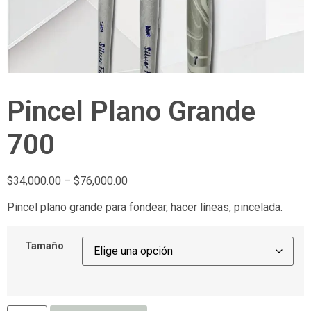
Pincel Plano Grande
700
$
34,000.00
–
$
76,000.00
Pincel plano grande para fondear, hacer líneas, pincelada.
Tamaño