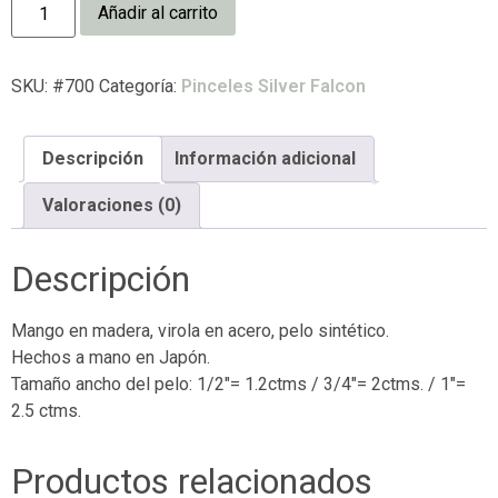
Añadir al carrito
SKU:
#700
Categoría:
Pinceles Silver Falcon
Descripción
Información adicional
Valoraciones (0)
Descripción
Mango en madera, virola en acero, pelo sintético.
Hechos a mano en Japón.
Tamaño ancho del pelo: 1/2″= 1.2ctms / 3/4″= 2ctms. / 1″=
2.5 ctms.
Productos relacionados