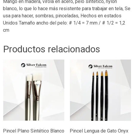
Mango en madera, virola en acero, pelo sintético, nylon
blanco, lo que lo hace más resistente para trabajar en tela, Se
usa para hacer, sombras, pinceladas, Hechos en estados
Unidos Tamaño ancho del pelo: # 1/4 = 7 mm / # 1/2 = 1,2
cm
Productos relacionados
Pincel Plano Sintético Blanco
Pincel Lengua de Gato Onyx