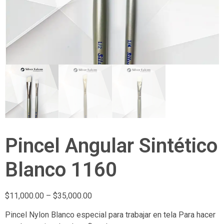
Pincel Angular Sintético
Blanco 1160
$
11,000.00
–
$
35,000.00
Pincel Nylon Blanco especial para trabajar en tela Para hacer