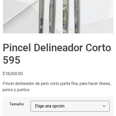
Pincel Delineador Corto
595
$
18,000.00
Pincel delineador de pelo corto punta fina, para hacer líneas,
pelos y puntos.
Tamaño