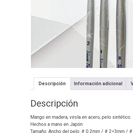
Descripción
Información adicional
V
Descripción
Mango en madera, virola en acero, pelo sintético.
Hechos a mano en Japón.
Tamaño: Ancho del pelo: # 0 2mm / # 2=3mm /