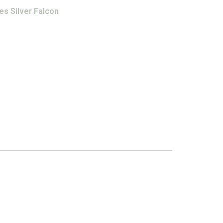
es Silver Falcon