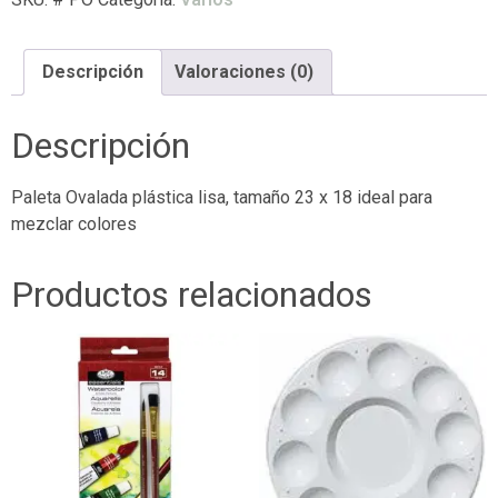
Descripción
Valoraciones (0)
Descripción
Paleta Ovalada plástica lisa, tamaño 23 x 18 ideal para
mezclar colores
Productos relacionados