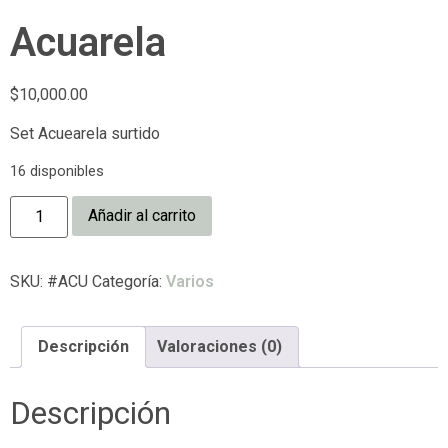
Acuarela
$
10,000.00
Set Acuearela surtido
16 disponibles
Añadir al carrito
SKU:
#ACU
Categoría:
Varios
Descripción
Valoraciones (0)
Descripción