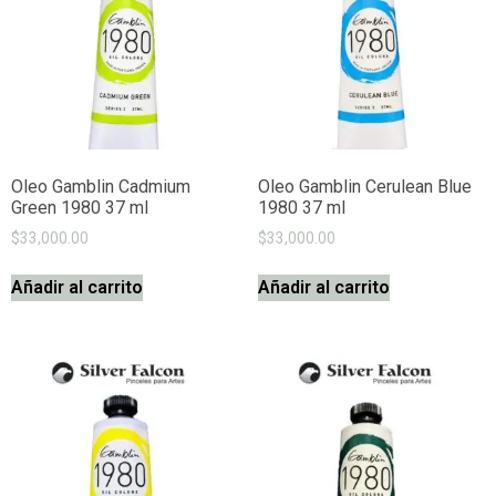
Oleo Gamblin Cadmium
Oleo Gamblin Cerulean Blue
Green 1980 37 ml
1980 37 ml
$
33,000.00
$
33,000.00
Añadir al carrito
Añadir al carrito