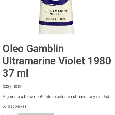
Oleo Gamblin
Ultramarine Violet 1980
37 ml
$
33,000.00
Pigmento a base de Aceite excelente cubrimiento y calidad
53 disponibles