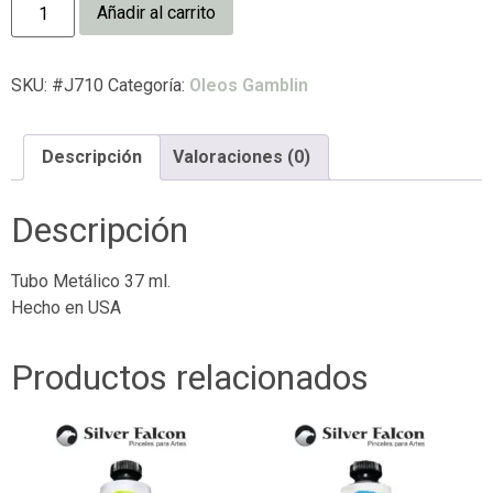
Añadir al carrito
SKU:
#J710
Categoría:
Oleos Gamblin
Descripción
Valoraciones (0)
Descripción
Tubo Metálico 37 ml.
Hecho en USA
Productos relacionados