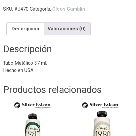
SKU:
#J470
Categoría:
Oleos Gamblin
Descripción
Valoraciones (0)
Descripción
Tubo Metálico 37 ml.
Hecho en USA
Productos relacionados