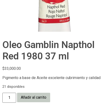
Oleo Gamblin Napthol
Red 1980 37 ml
$
33,000.00
Pigmento a base de Aceite excelente cubrimiento y calidad
21 disponibles
Añadir al carrito