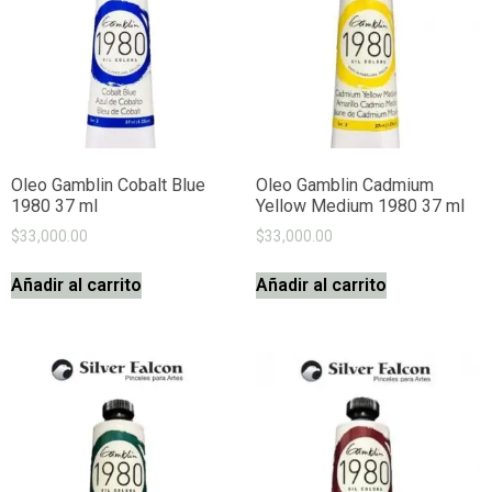
Oleo Gamblin Cobalt Blue
Oleo Gamblin Cadmium
1980 37 ml
Yellow Medium 1980 37 ml
$
33,000.00
$
33,000.00
Añadir al carrito
Añadir al carrito