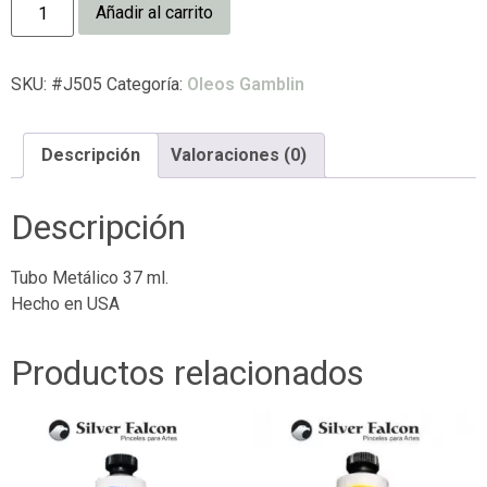
Añadir al carrito
SKU:
#J505
Categoría:
Oleos Gamblin
Descripción
Valoraciones (0)
Descripción
Tubo Metálico 37 ml.
Hecho en USA
Productos relacionados