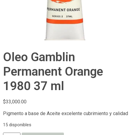
Oleo Gamblin
Permanent Orange
1980 37 ml
$
33,000.00
Pigmento a base de Aceite excelente cubrimiento y calidad
15 disponibles