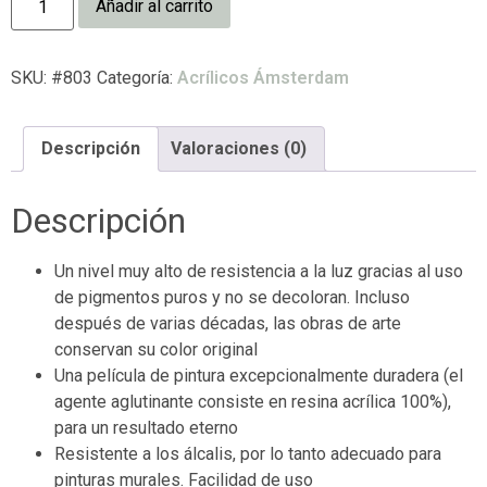
Añadir al carrito
SKU:
#803
Categoría:
Acrílicos Ámsterdam
Descripción
Valoraciones (0)
Descripción
Un nivel muy alto de resistencia a la luz gracias al uso
de pigmentos puros y no se decoloran. Incluso
después de varias décadas, las obras de arte
conservan su color original
Una película de pintura excepcionalmente duradera (el
agente aglutinante consiste en resina acrílica 100%),
para un resultado eterno
Resistente a los álcalis, por lo tanto adecuado para
pinturas murales. Facilidad de uso