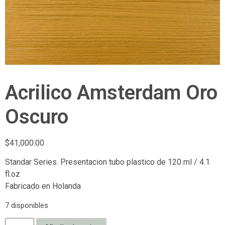
Acrilico Amsterdam Oro
Oscuro
$
41,000.00
Standar Series. Presentacion tubo plastico de 120 ml / 4.1
fl.oz
Fabricado en Holanda
7 disponibles