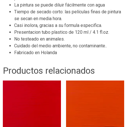
La pintura se puede diluir fácilmente con agua
Tiempo de secado corto: las películas finas de pintura
se secan en media hora.
Casi inolora, gracias a su formula especifica.
Presentacion tubo plastico de 120 ml / 4.1 fl.oz.
No testeado en animales.
Cuidado del medio ambiente, no contaminante..
Fabricado en Holanda
Productos relacionados