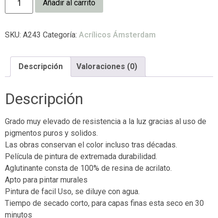
Añadir al carrito
SKU:
A243
Categoría:
Acrílicos Ámsterdam
Descripción
Valoraciones (0)
Descripción
Grado muy elevado de resistencia a la luz gracias al uso de
pigmentos puros y solidos.
Las obras conservan el color incluso tras décadas.
Película de pintura de extremada durabilidad.
Aglutinante consta de 100% de resina de acrilato.
Apto para pintar murales
Pintura de facil Uso, se diluye con agua.
Tiempo de secado corto, para capas finas esta seco en 30
minutos