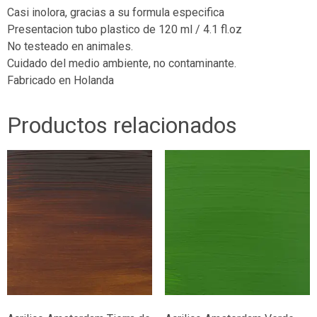
Casi inolora, gracias a su formula especifica
Presentacion tubo plastico de 120 ml / 4.1 fl.oz
No testeado en animales.
Cuidado del medio ambiente, no contaminante.
Fabricado en Holanda
Productos relacionados