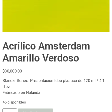
Acrilico Amsterdam
Amarillo Verdoso
$
30,000.00
Standar Series. Presentacion tubo plastico de 120 ml / 4.1
fl.oz
Fabricado en Holanda
45 disponibles