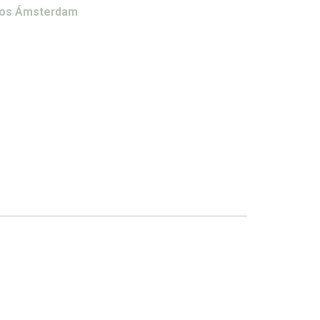
icos Ámsterdam