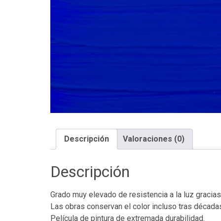
Descripción
Valoraciones (0)
Descripción
Grado muy elevado de resistencia a la luz gracia
Las obras conservan el color incluso tras década
Película de pintura de extremada durabilidad.