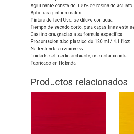
Aglutinante consta de 100% de resina de acrilato.
Apto para pintar murales
Pintura de facil Uso, se diluye con agua.
Tiempo de secado corto, para capas finas esta s
Casi inolora, gracias a su formula especifica
Presentacion tubo plastico de 120 ml / 4.1 fl.oz
No testeado en animales.
Cuidado del medio ambiente, no contaminante.
Fabricado en Holanda
Productos relacionados