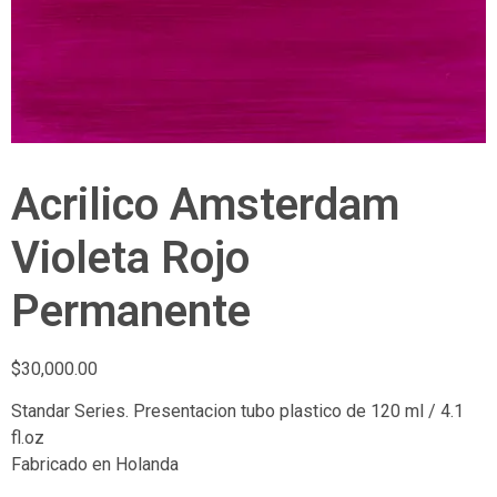
Acrilico Amsterdam
Violeta Rojo
Permanente
$
30,000.00
Standar Series. Presentacion tubo plastico de 120 ml / 4.1
fl.oz
Fabricado en Holanda