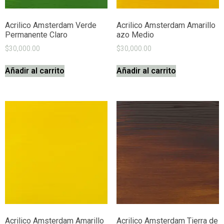
Acrilico Amsterdam Verde
Acrilico Amsterdam Amarillo
Permanente Claro
azo Medio
$
30,000.00
$
30,000.00
Añadir al carrito
Añadir al carrito
Acrilico Amsterdam Amarillo
Acrilico Amsterdam Tierra de