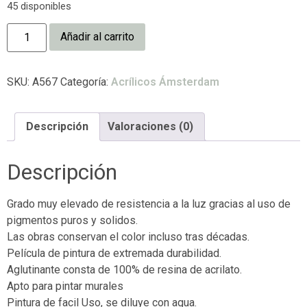
45 disponibles
Añadir al carrito
SKU:
A567
Categoría:
Acrílicos Ámsterdam
Descripción
Valoraciones (0)
Descripción
Grado muy elevado de resistencia a la luz gracias al uso de
pigmentos puros y solidos.
Las obras conservan el color incluso tras décadas.
Película de pintura de extremada durabilidad.
Aglutinante consta de 100% de resina de acrilato.
Apto para pintar murales
Pintura de facil Uso, se diluye con agua.