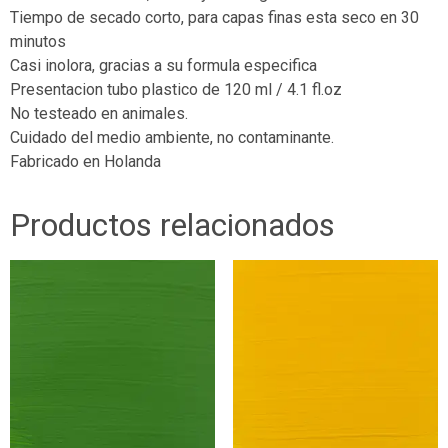
Tiempo de secado corto, para capas finas esta seco en 30
minutos
Casi inolora, gracias a su formula especifica
Presentacion tubo plastico de 120 ml / 4.1 fl.oz
No testeado en animales.
Cuidado del medio ambiente, no contaminante.
Fabricado en Holanda
Productos relacionados