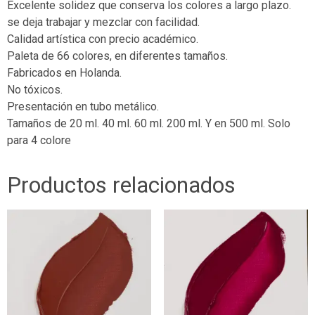
Excelente solidez que conserva los colores a largo plazo.
se deja trabajar y mezclar con facilidad.
Calidad artística con precio académico.
Paleta de 66 colores, en diferentes tamaños.
Fabricados en Holanda.
No tóxicos.
Presentación en tubo metálico.
Tamaños de 20 ml. 40 ml. 60 ml. 200 ml. Y en 500 ml. Solo
para 4 colore
Productos relacionados