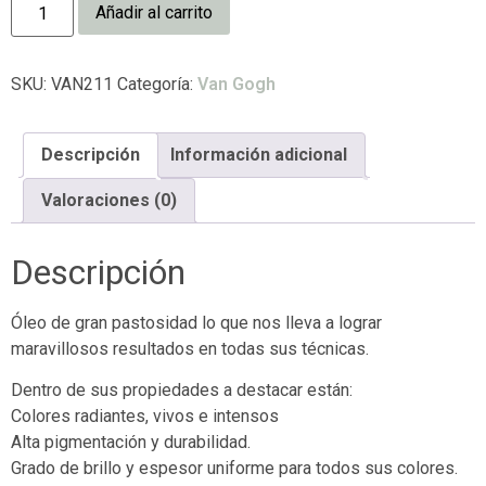
Añadir al carrito
SKU:
VAN211
Categoría:
Van Gogh
Descripción
Información adicional
Valoraciones (0)
Descripción
Óleo de gran pastosidad lo que nos lleva a lograr
maravillosos resultados en todas sus técnicas.
Dentro de sus propiedades a destacar están:
Colores radiantes, vivos e intensos
Alta pigmentación y durabilidad.
Grado de brillo y espesor uniforme para todos sus colores.