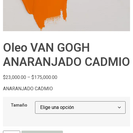
Oleo VAN GOGH
ANARANJADO CADMIO
$
23,000.00
–
$
175,000.00
ANARANJADO CADMIO
Tamaño