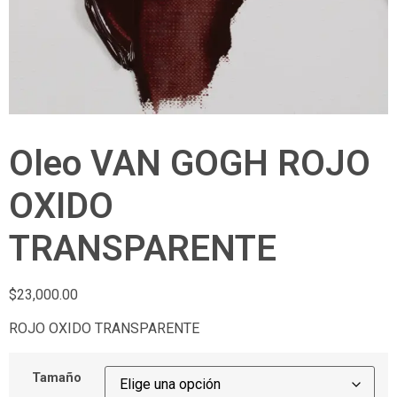
Oleo VAN GOGH ROJO
OXIDO
TRANSPARENTE
$
23,000.00
ROJO OXIDO TRANSPARENTE
Tamaño