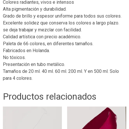
Colores radiantes, vivos e intensos
Alta pigmentación y durabilidad.
Grado de brillo y espesor uniforme para todos sus colores.
Excelente solidez que conserva los colores a largo plazo.
se deja trabajar y mezclar con facilidad.
Calidad artística con precio académico.
Paleta de 66 colores, en diferentes tamaños.
Fabricados en Holanda.
No tóxicos.
Presentación en tubo metálico.
Tamaños de 20 ml. 40 ml. 60 ml. 200 ml. Y en 500 ml. Solo
para 4 colores.
Productos relacionados