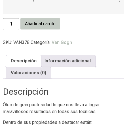
Añadir al carrito
SKU:
VAN378
Categoría:
Van Gogh
Descripción
Información adicional
Valoraciones (0)
Descripción
Óleo de gran pastosidad lo que nos lleva a lograr
maravillosos resultados en todas sus técnicas.
Dentro de sus propiedades a destacar están: