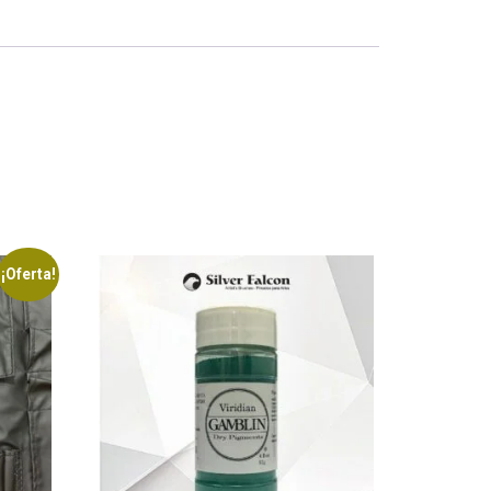
¡Oferta!