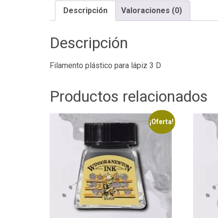
Descripción
Valoraciones (0)
Descripción
Filamento plástico para lápiz 3 D
Productos relacionados
¡Oferta!