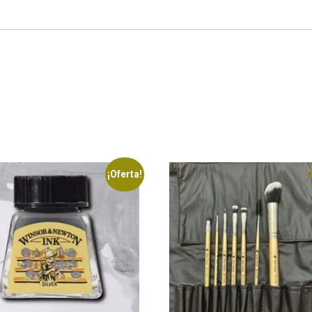
¡Oferta!