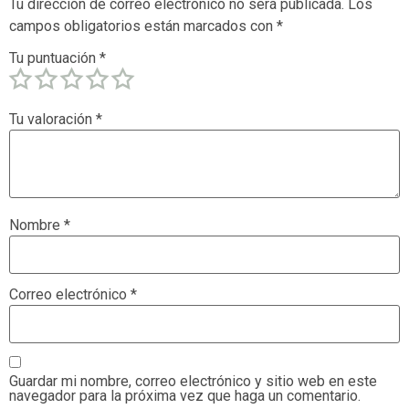
Tu dirección de correo electrónico no será publicada.
Los
campos obligatorios están marcados con
*
Tu puntuación
*
Tu valoración
*
Nombre
*
Correo electrónico
*
Guardar mi nombre, correo electrónico y sitio web en este
navegador para la próxima vez que haga un comentario.