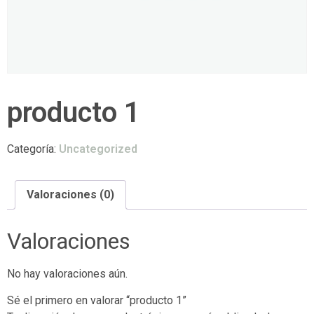
producto 1
Categoría:
Uncategorized
Valoraciones (0)
Valoraciones
No hay valoraciones aún.
Sé el primero en valorar “producto 1”