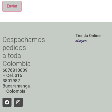
Tienda Online
Despachamos
pedidos
a toda
Colombia
6076810009
– Cel. 315
3801987
Bucaramanga
– Colombia