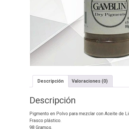
Descripción
Valoraciones (0)
Descripción
Pigmento en Polvo para mezclar con Aceite de Li
Frasco plástico.
98 Gramos.