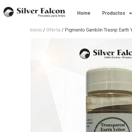
Home
Productos
Inicio
/
Oferta
/ Pigmento Gamblin Trasnp Earth 