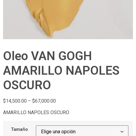
Oleo VAN GOGH
AMARILLO NAPOLES
OSCURO
$
14,500.00
–
$
67,000.00
AMARILLO NAPOLES OSCURO
Tamaño