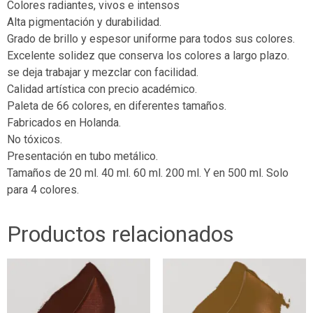
Colores radiantes, vivos e intensos
Alta pigmentación y durabilidad.
Grado de brillo y espesor uniforme para todos sus colores.
Excelente solidez que conserva los colores a largo plazo.
se deja trabajar y mezclar con facilidad.
Calidad artística con precio académico.
Paleta de 66 colores, en diferentes tamaños.
Fabricados en Holanda.
No tóxicos.
Presentación en tubo metálico.
Tamaños de 20 ml. 40 ml. 60 ml. 200 ml. Y en 500 ml. Solo
para 4 colores.
Productos relacionados