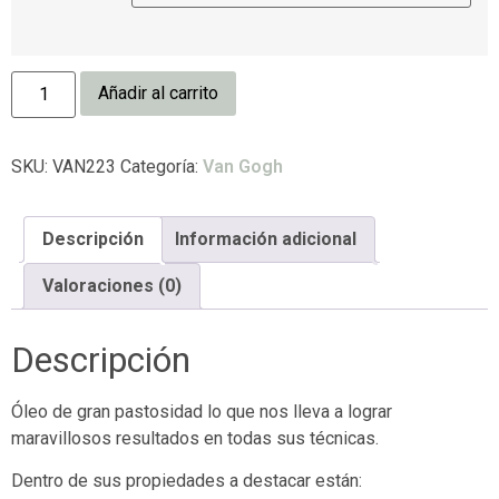
Añadir al carrito
SKU:
VAN223
Categoría:
Van Gogh
Descripción
Información adicional
Valoraciones (0)
Descripción
Óleo de gran pastosidad lo que nos lleva a lograr
maravillosos resultados en todas sus técnicas.
Dentro de sus propiedades a destacar están: