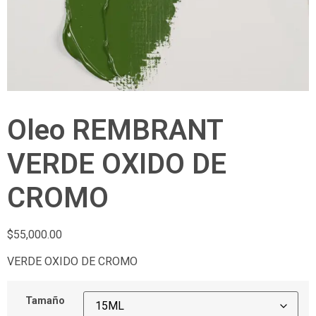
Oleo REMBRANT
VERDE OXIDO DE
CROMO
$
55,000.00
VERDE OXIDO DE CROMO
Tamaño