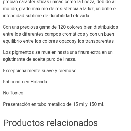
precian características únicas como la fineza, debido al
molido, grado máximo de resistencia a la luz, un brillo e
intensidad sublime de durabilidad elevada.
Con una preciosa gama de 120 colores bien distribuidos
entre los diferentes campos cromáticos y con un buen
equilibrio entre los colores opacosy los transparentes.
Los pigmentos se muelen hasta una finura extra en un
aglutinante de aceite puro de linaza.
Excepcionalmente suave y cremoso
Fabricado en Holanda
No Toxico
Presentación en tubo metálico de 15 ml y 150 ml.
Productos relacionados