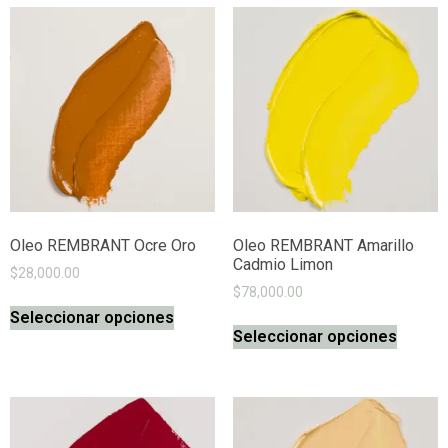
Oleo REMBRANT Ocre Oro
Oleo REMBRANT Amarillo
Cadmio Limon
$
28,000.00
$
78,000.00
Seleccionar opciones
Seleccionar opciones