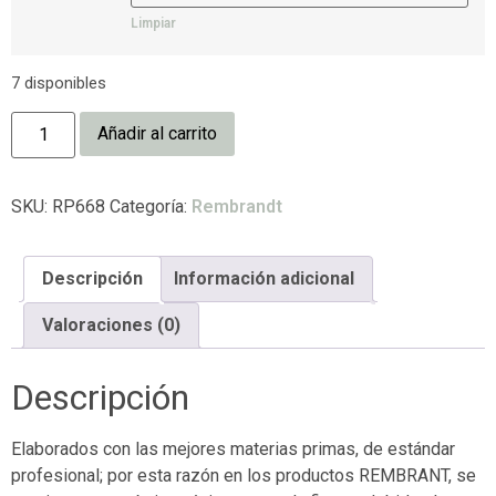
Limpiar
7 disponibles
Añadir al carrito
SKU:
RP668
Categoría:
Rembrandt
Descripción
Información adicional
Valoraciones (0)
Descripción
Elaborados con las mejores materias primas, de estándar
profesional; por esta razón en los productos REMBRANT, se