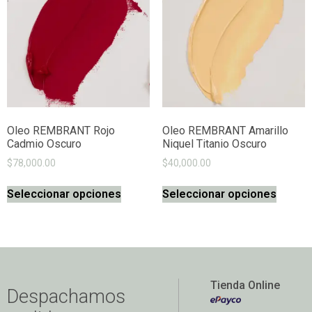
Oleo REMBRANT Rojo
Oleo REMBRANT Amarillo
Cadmio Oscuro
Niquel Titanio Oscuro
$
78,000.00
$
40,000.00
Seleccionar opciones
Seleccionar opciones
Tienda Online
Despachamos