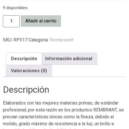
9 disponibles
Añadir al carrito
SKU:
RP317
Categoría:
Rembrandt
Descripción
Información adicional
Valoraciones (0)
Descripción
Elaborados con las mejores materias primas, de estándar
profesional; por esta razón en los productos REMBRANT, se
precian características únicas como la fineza, debido al
molido, grado máximo de resistencia a la luz, un brillo e