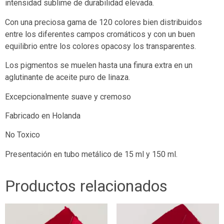
intensidad sublime de durabilidad elevada.
Con una preciosa gama de 120 colores bien distribuidos
entre los diferentes campos cromáticos y con un buen
equilibrio entre los colores opacosy los transparentes.
Los pigmentos se muelen hasta una finura extra en un
aglutinante de aceite puro de linaza.
Excepcionalmente suave y cremoso
Fabricado en Holanda
No Toxico
Presentación en tubo metálico de 15 ml y 150 ml.
Productos relacionados