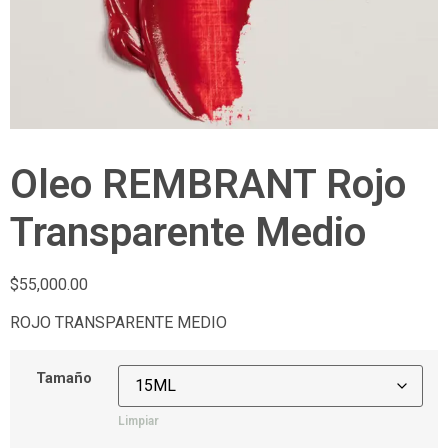
Oleo REMBRANT Rojo
Transparente Medio
$
55,000.00
ROJO TRANSPARENTE MEDIO
Tamaño
Limpiar