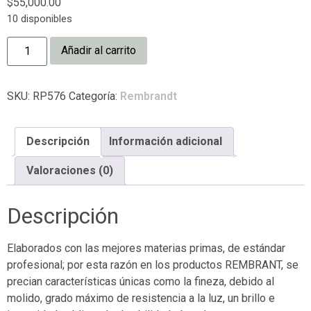
$
55,000.00
10 disponibles
Añadir al carrito
SKU:
RP576
Categoría:
Rembrandt
Descripción
Información adicional
Valoraciones (0)
Descripción
Elaborados con las mejores materias primas, de estándar
profesional; por esta razón en los productos REMBRANT, se
precian características únicas como la fineza, debido al
molido, grado máximo de resistencia a la luz, un brillo e