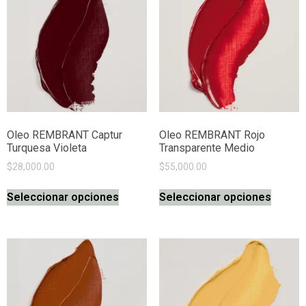
Oleo REMBRANT Captur
Oleo REMBRANT Rojo
Turquesa Violeta
Transparente Medio
$
28,000.00
$
55,000.00
Seleccionar opciones
Seleccionar opciones