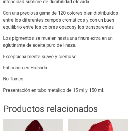
intensidad sublime de durabilidad elevada.
Con una preciosa gama de 120 colores bien distribuidos
entre los diferentes campos cromáticos y con un buen
equilibrio entre los colores opacosy los transparentes.
Los pigmentos se muelen hasta una finura extra en un
aglutinante de aceite puro de linaza.
Excepcionalmente suave y cremoso
Fabricado en Holanda
No Toxico
Presentación en tubo metálico de 15 ml y 150 ml.
Productos relacionados