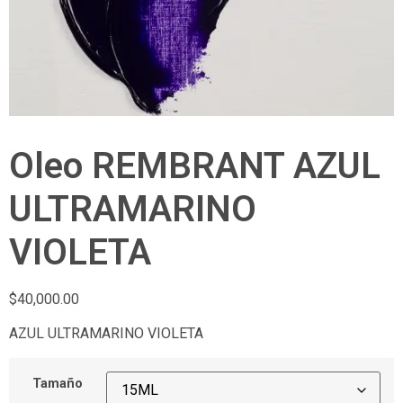
Oleo REMBRANT AZUL
ULTRAMARINO
VIOLETA
$
40,000.00
AZUL ULTRAMARINO VIOLETA
Tamaño