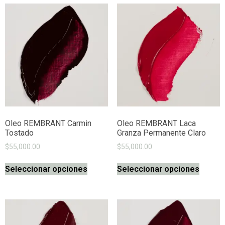
Oleo REMBRANT Carmin
Oleo REMBRANT Laca
Tostado
Granza Permanente Claro
$
55,000.00
$
55,000.00
Seleccionar opciones
Seleccionar opciones