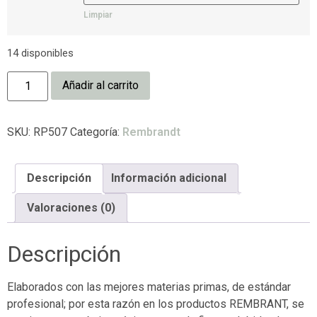
Limpiar
14 disponibles
Añadir al carrito
SKU:
RP507
Categoría:
Rembrandt
Descripción
Información adicional
Valoraciones (0)
Descripción
Elaborados con las mejores materias primas, de estándar
profesional; por esta razón en los productos REMBRANT, se