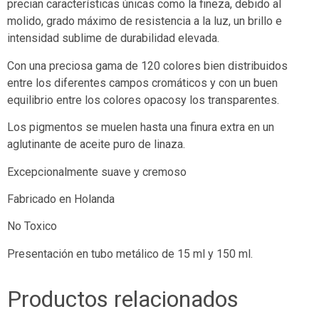
precian características únicas como la fineza, debido al
molido, grado máximo de resistencia a la luz, un brillo e
intensidad sublime de durabilidad elevada.
Con una preciosa gama de 120 colores bien distribuidos
entre los diferentes campos cromáticos y con un buen
equilibrio entre los colores opacosy los transparentes.
Los pigmentos se muelen hasta una finura extra en un
aglutinante de aceite puro de linaza.
Excepcionalmente suave y cremoso
Fabricado en Holanda
No Toxico
Presentación en tubo metálico de 15 ml y 150 ml.
Productos relacionados