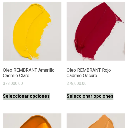
Oleo REMBRANT Amarillo
Oleo REMBRANT Rojo
Cadmio Claro
Cadmio Oscuro
$
78,000.00
$
78,000.00
Seleccionar opciones
Seleccionar opciones