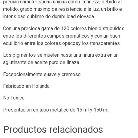
precian características únicas como la fineza, debido al
molido, grado máximo de resistencia a la luz, un brillo e
intensidad sublime de durabilidad elevada.
Con una preciosa gama de 120 colores bien distribuidos
entre los diferentes campos cromáticos y con un buen
equilibrio entre los colores opacosy los transparentes.
Los pigmentos se muelen hasta una finura extra en un
aglutinante de aceite puro de linaza.
Excepcionalmente suave y cremoso
Fabricado en Holanda
No Toxico
Presentación en tubo metálico de 15 ml y 150 ml.
Productos relacionados