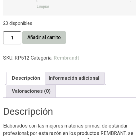
Limpiar
23 disponibles
Añadir al carrito
SKU:
RP512
Categoría:
Rembrandt
Descripción
Información adicional
Valoraciones (0)
Descripción
Elaborados con las mejores materias primas, de estándar
profesional; por esta razón en los productos REMBRANT, se