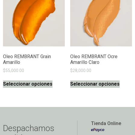
Oleo REMBRANT Grain
Oleo REMBRANT Ocre
Amarillo
Amarillo Claro
$
55,000.00
$
28,000.00
Seleccionar opciones
Seleccionar opciones
Tienda Online
Despachamos