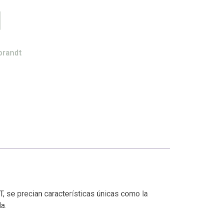
randt
 se precian características únicas como la
a.