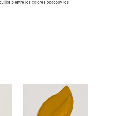
uilibrio entre los colores opacosy los