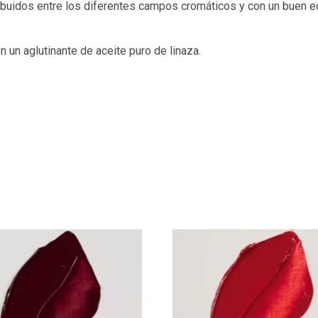
buidos entre los diferentes campos cromáticos y con un buen eq
 un aglutinante de aceite puro de linaza.