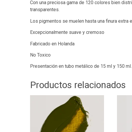
Con una preciosa gama de 120 colores bien distri
transparentes.
Los pigmentos se muelen hasta una finura extra en
Excepcionalmente suave y cremoso
Fabricado en Holanda
No Toxico
Presentación en tubo metálico de 15 ml y 150 ml.
Productos relacionados