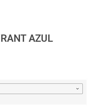
BRANT AZUL