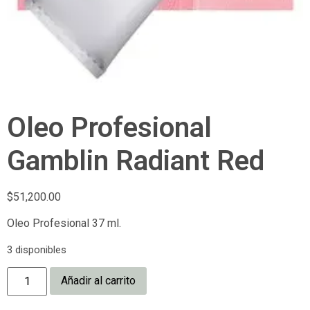
Oleo Profesional
Gamblin Radiant Red
$
51,200.00
Oleo Profesional 37 ml.
3 disponibles
Añadir al carrito