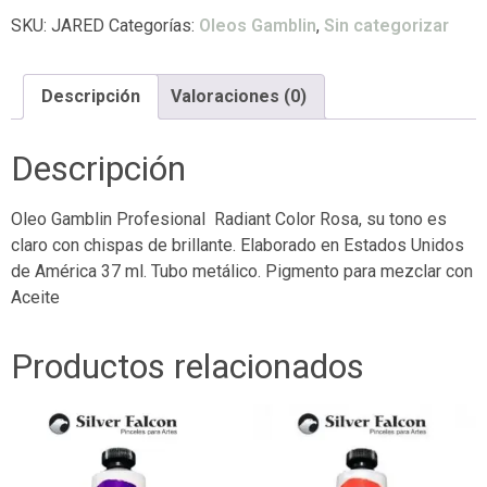
SKU:
JARED
Categorías:
Oleos Gamblin
,
Sin categorizar
Descripción
Valoraciones (0)
Descripción
Oleo Gamblin Profesional Radiant Color Rosa, su tono es
claro con chispas de brillante. Elaborado en Estados Unidos
de América 37 ml. Tubo metálico. Pigmento para mezclar con
Aceite
Productos relacionados