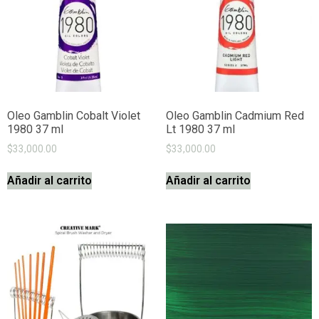
Oleo Gamblin Cobalt Violet
Oleo Gamblin Cadmium Red
1980 37 ml
Lt 1980 37 ml
$
33,000.00
$
33,000.00
Añadir al carrito
Añadir al carrito