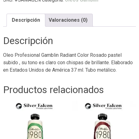
Descripción
Valoraciones (0)
Descripción
Oleo Profesional Gamblin Radiant Color Rosado pastel
subido , su tono es claro con chispas de brillante. Elaborado
en Estados Unidos de América 37 ml. Tubo metálico.
Productos relacionados