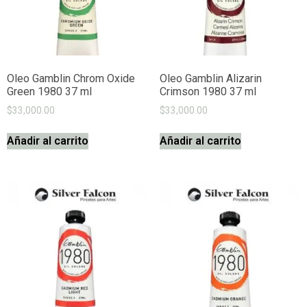
Oleo Gamblin Chrom Oxide
Oleo Gamblin Alizarin
Green 1980 37 ml
Crimson 1980 37 ml
$
33,000.00
$
33,000.00
Añadir al carrito
Añadir al carrito