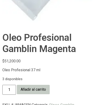
Oleo Profesional
Gamblin Magenta
$
51,200.00
Oleo Profesional 37 ml
3 disponibles
Añadir al carrito
SKU:
#JAMAGEN
Categoría:
Oleos Gamblin