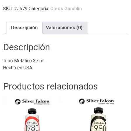
SKU:
#J679
Categoría:
Oleos Gamblin
Descripción
Valoraciones (0)
Descripción
Tubo Metálico 37 ml.
Hecho en USA
Productos relacionados