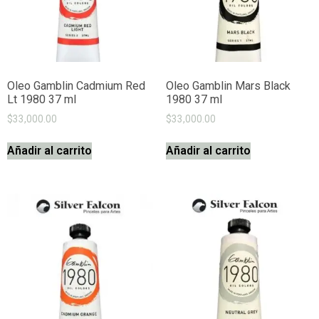
Oleo Gamblin Cadmium Red
Oleo Gamblin Mars Black
Lt 1980 37 ml
1980 37 ml
$
33,000.00
$
33,000.00
Añadir al carrito
Añadir al carrito