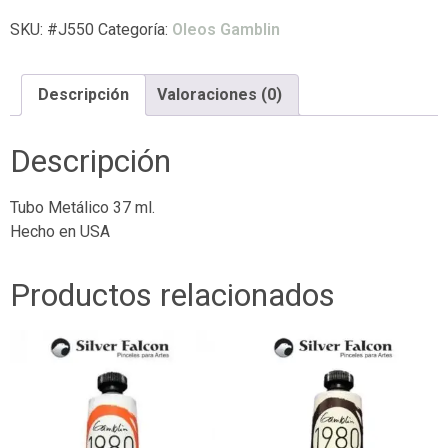
SKU:
#J550
Categoría:
Oleos Gamblin
Descripción
Valoraciones (0)
Descripción
Tubo Metálico 37 ml.
Hecho en USA
Productos relacionados