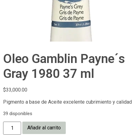
Oleo Gamblin Payne´s
Gray 1980 37 ml
$
33,000.00
Pigmento a base de Aceite excelente cubrimiento y calidad
39 disponibles
Añadir al carrito