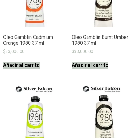
Oleo Gamblin Cadmium
Oleo Gamblin Burnt Umber
Orange 1980 37 ml
1980 37 ml
$
33,000.00
$
33,000.00
Añadir al carrito
Añadir al carrito