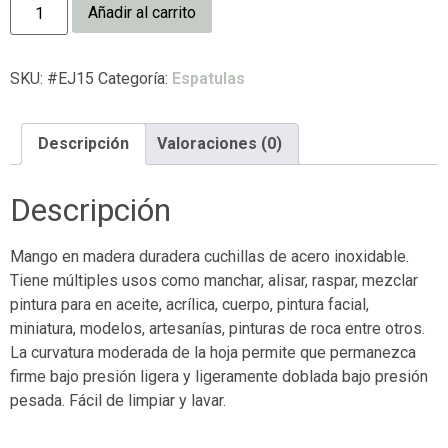
Añadir al carrito
SKU:
#EJ15
Categoría:
Espatulas
Descripción
Valoraciones (0)
Descripción
Mango en madera duradera cuchillas de acero inoxidable.
Tiene múltiples usos como manchar, alisar, raspar, mezclar
pintura para en aceite, acrílica, cuerpo, pintura facial,
miniatura, modelos, artesanías, pinturas de roca entre otros.
La curvatura moderada de la hoja permite que permanezca
firme bajo presión ligera y ligeramente doblada bajo presión
pesada. Fácil de limpiar y lavar.