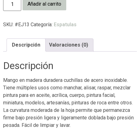
Añadir al carrito
SKU:
#EJ13
Categoría:
Espatulas
Descripción
Valoraciones (0)
Descripción
Mango en madera duradera cuchillas de acero inoxidable.
Tiene múltiples usos como manchar, alisar, raspar, mezclar
pintura para en aceite, acrílica, cuerpo, pintura facial,
miniatura, modelos, artesanías, pinturas de roca entre otros.
La curvatura moderada de la hoja permite que permanezca
firme bajo presión ligera y ligeramente doblada bajo presión
pesada. Fácil de limpiar y lavar.