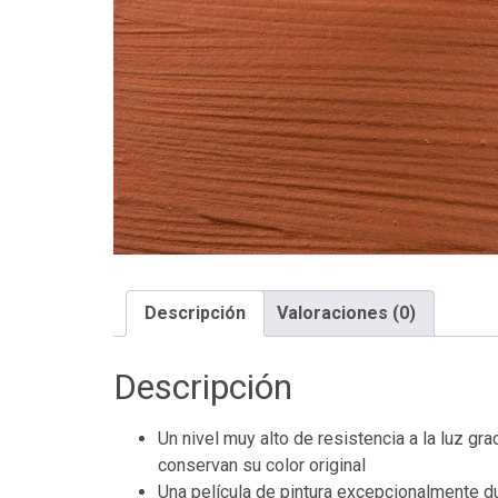
Descripción
Valoraciones (0)
Descripción
Un nivel muy alto de resistencia a la luz g
conservan su color original
Una película de pintura excepcionalmente dur