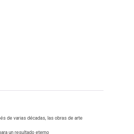
ués de varias décadas, las obras de arte
para un resultado eterno