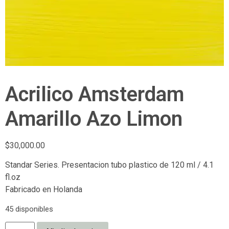
Acrilico Amsterdam
Amarillo Azo Limon
$
30,000.00
Standar Series. Presentacion tubo plastico de 120 ml / 4.1
fl.oz
Fabricado en Holanda
45 disponibles