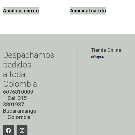
Añadir al carrito
Añadir al carrito
Tienda Online
Despachamos
pedidos
a toda
Colombia
6076810009
– Cel. 315
3801987
Bucaramanga
– Colombia