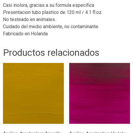
Casi inolora, gracias a su formula especifica
Presentacion tubo plastico de 120 ml / 4.1 fl.oz
No testeado en animales.
Cuidado del medio ambiente, no contaminante.
Fabricado en Holanda
Productos relacionados