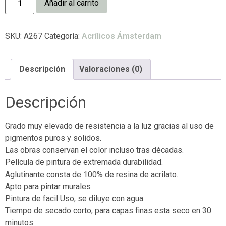
Añadir al carrito
SKU:
A267
Categoría:
Acrílicos Ámsterdam
Descripción
Valoraciones (0)
Descripción
Grado muy elevado de resistencia a la luz gracias al uso de
pigmentos puros y solidos.
Las obras conservan el color incluso tras décadas.
Película de pintura de extremada durabilidad.
Aglutinante consta de 100% de resina de acrilato.
Apto para pintar murales
Pintura de facil Uso, se diluye con agua.
Tiempo de secado corto, para capas finas esta seco en 30
minutos