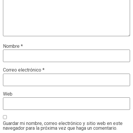
Nombre
*
Correo electrónico
*
Web
Guardar mi nombre, correo electrónico y sitio web en este
navegador para la próxima vez que haga un comentario.