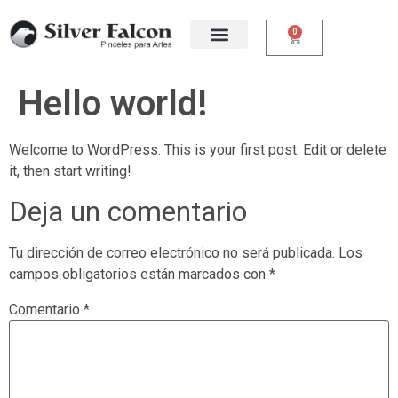
0
Hello world!
Welcome to WordPress. This is your first post. Edit or delete
it, then start writing!
Deja un comentario
Tu dirección de correo electrónico no será publicada.
Los
campos obligatorios están marcados con
*
Comentario
*