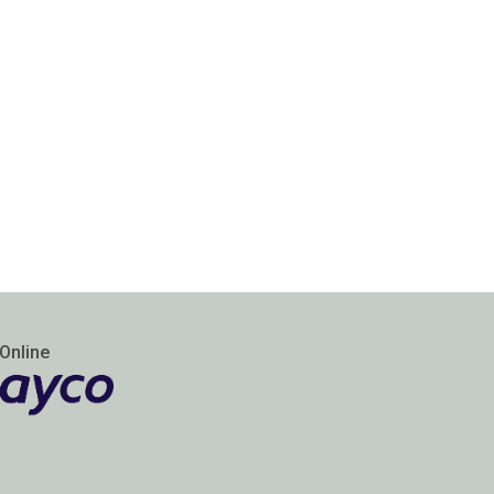
Online